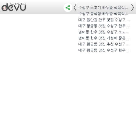
수성구 소고기 하누뜰 식육식당 황금…
수성구 룸식당 하누뜰 식육식당 황금…
대구 들안길 한우 맛집 수성구 룸식당…
대구 황금동 맛집 수성구 한우 가성비…
범어동 한우 맛집 수성구 소고기 가성…
범어동 한우 맛집 가성비 좋은 수성구…
대구 황금동 맛집 추천 수성구 한우 …
대구 황금동 맛집 수성구 한우 마블링…