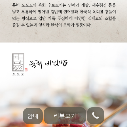
리뷰보기
안내