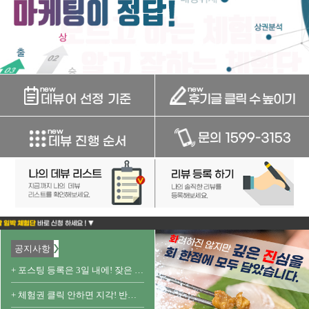
공지사항
+ 포스팅 등록은 3일 내에! 잦은 예약 변경은 다음 선정시 패널티가 부과될 수 있습니다!
+ 체험권 클릭 안하면 지각! 반드시 점주님에게 [데뷰 체험권]을 보여 주세요!