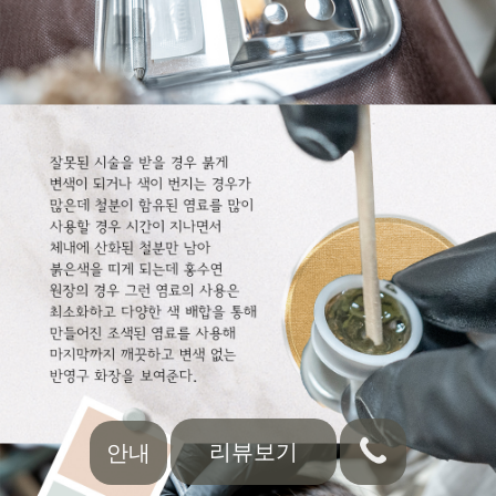
리뷰보기
안내