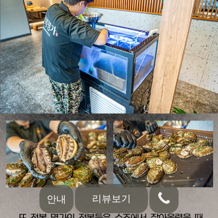
리뷰보기
안내