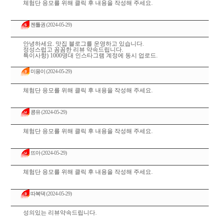
체험단 응모를 위해 클릭 후 내용을 작성해 주세요.
젠틀권
(2024-05-29)
안녕하세요. 맛집 블로그를 운영하고 있습니다.
정성스럽고 꼼꼼한 리뷰 약속드립니다.
특이사항) 1000명대 인스타그램 계정에 동시 업로드.
미용이
(2024-05-29)
체험단 응모를 위해 클릭 후 내용을 작성해 주세요.
콩유
(2024-05-29)
체험단 응모를 위해 클릭 후 내용을 작성해 주세요.
뜨아
(2024-05-29)
체험단 응모를 위해 클릭 후 내용을 작성해 주세요.
따복댁
(2024-05-29)
성의있는 리뷰약속드립니다.