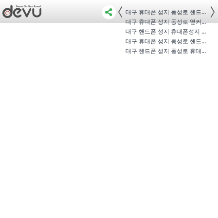
대구 휴대폰 성지 동성로 핸드폰 옆커…
대구 휴대폰 성지 동성로 옆커폰 상담
대구 핸드폰 성지 휴대폰성지 옆커폰 …
대구 휴대폰 성지 동성로 핸드폰 옆커…
대구 핸드폰 성지 동성로 휴대폰 휴대…