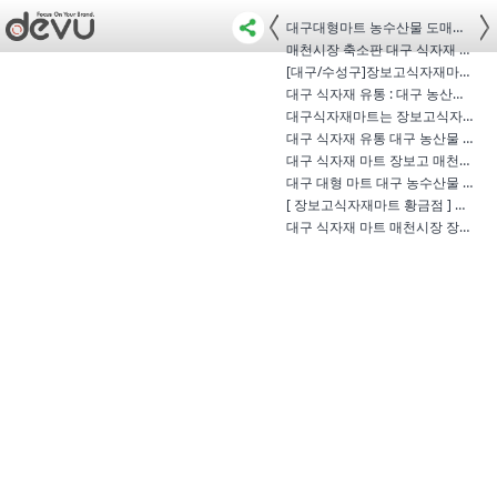
대구대형마트 농수산물 도매시장 여…
매천시장 축소판 대구 식자재 마트 장…
[대구/수성구]장보고식자재마트 황금…
대구 식자재 유통 : 대구 농산물 도매…
대구식자재마트는 장보고식자재마트 …
대구 식자재 유통 대구 농산물 도매시…
대구 식자재 마트 장보고 매천시장 식…
대구 대형 마트 대구 농수산물 도매시…
[ 장보고식자재마트 황금점 ] 대구 대…
대구 식자재 마트 매천시장 장보고식…