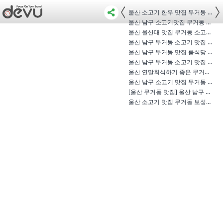
울산 소고기 한우 맛집 무거동 보성녹…
울산 남구 소고기맛집 무거동 보성녹…
울산 울산대 맛집 무거동 소고기 무거…
울산 남구 무거동 소고기 맛집 보성녹…
울산 남구 무거동 맛집 룸식당 보성녹…
울산 남구 무거동 소고기 맛집 숙성 …
울산 연말회식하기 좋은 무거동 소고…
울산 남구 소고기 맛집 무거동 보성녹…
[울산 무거동 맛집] 울산 남구 소고기 …
울산 소고기 맛집 무거동 보성녹돈 명…