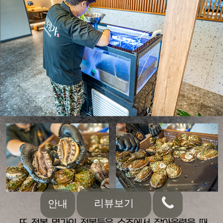
리뷰보기
안내