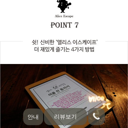
리뷰보기
안내