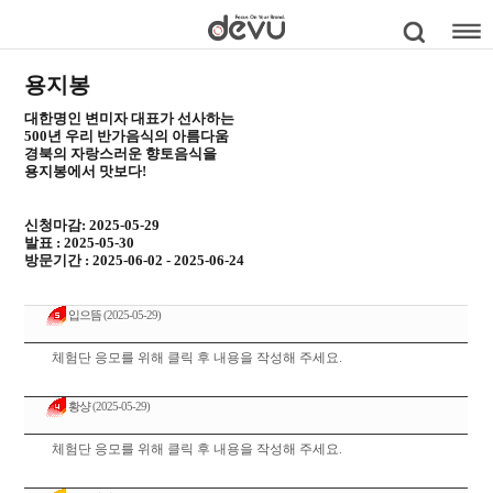
용지봉
대한명인 변미자 대표가 선사하는
500년 우리 반가음식의 아름다움
경북의 자랑스러운 향토음식을
용지봉에서 맛보다!
신청마감: 2025-05-29
발표 : 2025-05-30
방문기간 : 2025-06-02 - 2025-06-24
입으뜸
(2025-05-29)
체험단 응모를 위해 클릭 후 내용을 작성해 주세요.
황샹
(2025-05-29)
체험단 응모를 위해 클릭 후 내용을 작성해 주세요.