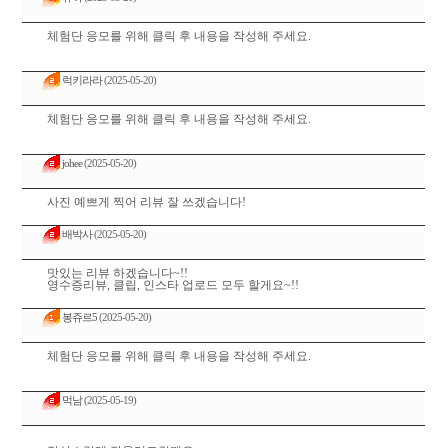
체험단 응모를 위해 클릭 후 내용을 작성해 주세요.
럭키라라
(2025-05-20)
체험단 응모를 위해 클릭 후 내용을 작성해 주세요.
johee
(2025-05-20)
사진 예쁘게 찍어 리뷰 잘 쓰겠습니다!
배박사
(2025-05-20)
맛있는 리뷰 하겠습니다~!!
영수증리뷰, 클립, 인스타 업로드 모두 할게요~!!
봉쥬르5
(2025-05-20)
체험단 응모를 위해 클릭 후 내용을 작성해 주세요.
먹남
(2025-05-19)