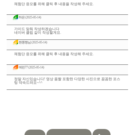
체험단 응모를 위해 클릭 후 내용을 작성해 주세요.
하은
(2025-05-14)
가이드 맞춰 작성하겠습니다
네이버 클립 같이 작성할게요.
현쫑쩡님
(2025-05-14)
체험단 응모를 위해 클릭 후 내용을 작성해 주세요.
에린77
(2025-05-14)
정말 자신있습니다! 영상 움짤 포함한 다양한 사진으로 꼼꼼한 포스
팅 약속드려요~^^