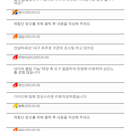
세요!!
둥이
(2025-05-21)
체험단 응모를 위해 클릭 후 내용을 작성해 주세요.
웅맘
(2025-05-20)
안녕하세요! 대구 위주로 꾸준히 포스팅 하고 있어요
뚜벅이네지
(2025-05-20)
네이버 클립 가능/ 매장 측 요구 꼼꼼하게 반영해 리뷰하며 상단노
출 경험 많습니다.
뮤인
(2025-05-20)
가이드에 맞춰 정성스러운 리뷰작성하겠습니다
행뽁
(2025-05-20)
체험단 응모를 위해 클릭 후 내용을 작성해 주세요.
유하
(2025-05-20)