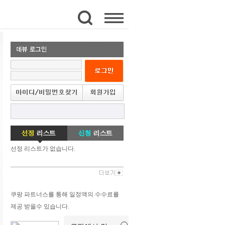
선정 리스트가 없습니다.
쿠팡 파트너스를 통해 일정액의 수수료를
제공 받을수 있습니다.