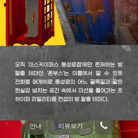
리뷰보기
안내