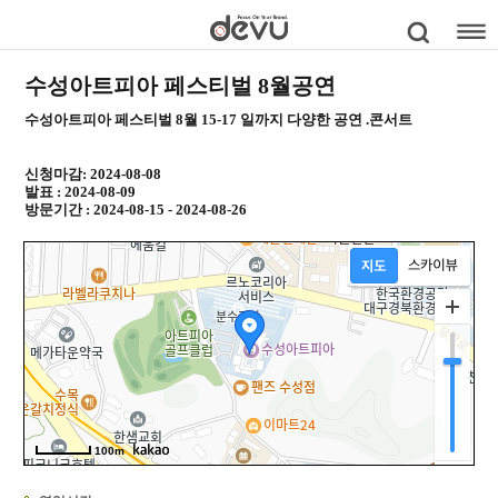
수성아트피아 페스티벌 8월공연
수성아트피아 페스티벌 8월 15-17 일까지 다양한 공연 .콘서트
신청마감: 2024-08-08
발표 : 2024-08-09
방문기간 : 2024-08-15 - 2024-08-26
100m