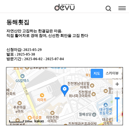
동해횟집
자연산만 고집하는 한결같은 마음.
직접 활어차로 경매 참여, 신선한 회만을 고집 한다
신청마감: 2025-05-29
발표 : 2025-05-30
방문기간 : 2025-06-02 - 2025-07-04
100m