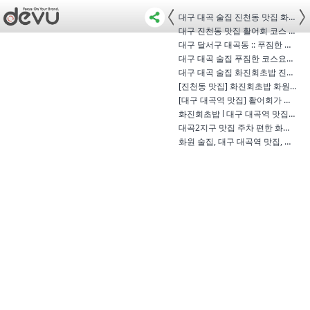
대구 대곡 술집 진천동 맛집 화진회초…
대구 진천동 맛집 활어회 코스 요리 …
대구 달서구 대곡동 :: 푸짐한 스끼가 …
대구 대곡 술집 푸짐한 코스요리 횟집…
대구 대곡 술집 화진회초밥 진천동 맛…
[진천동 맛집] 화진회초밥 화원 진천…
[대구 대곡역 맛집] 활어회가 맛있는 …
화진회초밥 l 대구 대곡역 맛집 찌개…
대곡2지구 맛집 주차 편한 화진회초밥…
화원 술집, 대구 대곡역 맛집, 횟집, …