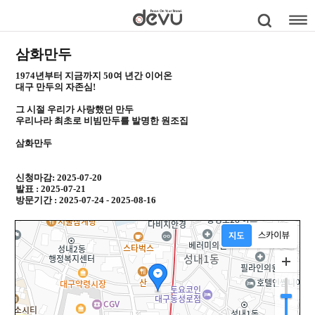
삼화만두
1974년부터 지금까지 50여 년간 이어온
대구 만두의 자존심!
그 시절 우리가 사랑했던 만두
우리나라 최초로 비빔만두를 발명한 원조집
삼화만두
신청마감: 2025-07-20
발표 : 2025-07-21
방문기간 : 2025-07-24 - 2025-08-16