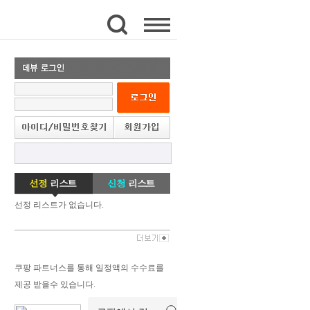
선정 리스트가 없습니다.
쿠팡 파트너스를 통해 일정액의 수수료를
제공 받을수 있습니다.